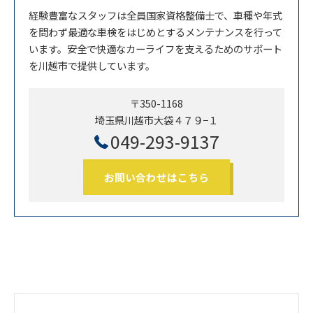
経験豊富なスタッフは全員国家資格整備士で、車種や年式
を問わず最適な車検をはじめとするメンテナンスを行って
います。安全で快適なカーライフを支えるためのサポート
を川越市で提供しています。
〒350-1168
埼玉県川越市大袋４７９−１
049-293-9137
お問い合わせはこちら