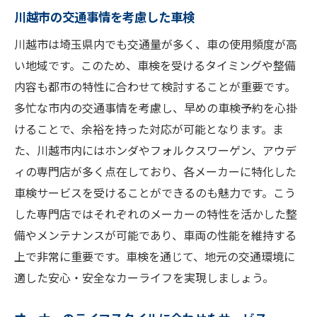
川越市の交通事情を考慮した車検
川越市は埼玉県内でも交通量が多く、車の使用頻度が高
い地域です。このため、車検を受けるタイミングや整備
内容も都市の特性に合わせて検討することが重要です。
多忙な市内の交通事情を考慮し、早めの車検予約を心掛
けることで、余裕を持った対応が可能となります。ま
た、川越市内にはホンダやフォルクスワーゲン、アウデ
ィの専門店が多く点在しており、各メーカーに特化した
車検サービスを受けることができるのも魅力です。こう
した専門店ではそれぞれのメーカーの特性を活かした整
備やメンテナンスが可能であり、車両の性能を維持する
上で非常に重要です。車検を通じて、地元の交通環境に
適した安心・安全なカーライフを実現しましょう。