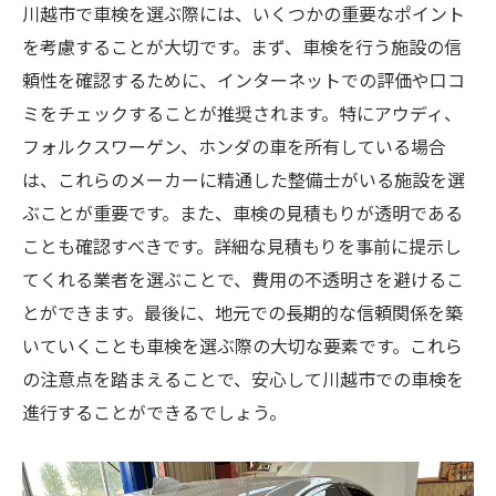
川越市で車検を選ぶ際には、いくつかの重要なポイント
を考慮することが大切です。まず、車検を行う施設の信
頼性を確認するために、インターネットでの評価や口コ
ミをチェックすることが推奨されます。特にアウディ、
フォルクスワーゲン、ホンダの車を所有している場合
は、これらのメーカーに精通した整備士がいる施設を選
ぶことが重要です。また、車検の見積もりが透明である
ことも確認すべきです。詳細な見積もりを事前に提示し
てくれる業者を選ぶことで、費用の不透明さを避けるこ
とができます。最後に、地元での長期的な信頼関係を築
いていくことも車検を選ぶ際の大切な要素です。これら
の注意点を踏まえることで、安心して川越市での車検を
進行することができるでしょう。