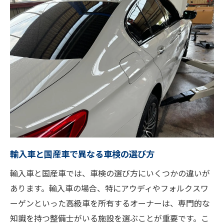
輸入車と国産車で異なる車検の選び方
輸入車と国産車では、車検の選び方にいくつかの違いが
あります。輸入車の場合、特にアウディやフォルクスワ
ーゲンといった高級車を所有するオーナーは、専門的な
知識を持つ整備士がいる施設を選ぶことが重要です。こ