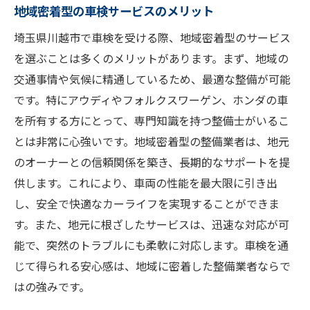
地域密着型の車検サービスのメリット
埼玉県川越市で車検を受ける際、地域密着型のサービス
を選ぶことは多くのメリットがあります。まず、地域の
交通事情や気候に精通しているため、最適な整備が可能
です。特にアウディやフォルクスワーゲン、ホンダの車
を所有する方にとって、専門知識を持つ整備士がいるこ
とは非常に心強いです。地域密着型の整備業者は、地元
のオーナーとの信頼関係を築き、長期的なサポートを提
供します。これにより、車両の性能を最大限に引き出
し、安全で快適なカーライフを実現することができま
す。また、地元に根ざしたサービスは、迅速な対応が可
能で、突然のトラブルにも柔軟に対応します。車検を通
じて得られる安心感は、地域に密着した整備業者ならで
はの強みです。