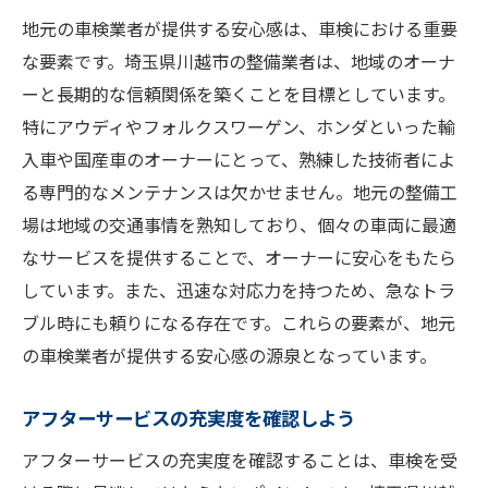
地元の車検業者が提供する安心感は、車検における重要
な要素です。埼玉県川越市の整備業者は、地域のオーナ
ーと長期的な信頼関係を築くことを目標としています。
特にアウディやフォルクスワーゲン、ホンダといった輸
入車や国産車のオーナーにとって、熟練した技術者によ
る専門的なメンテナンスは欠かせません。地元の整備工
場は地域の交通事情を熟知しており、個々の車両に最適
なサービスを提供することで、オーナーに安心をもたら
しています。また、迅速な対応力を持つため、急なトラ
ブル時にも頼りになる存在です。これらの要素が、地元
の車検業者が提供する安心感の源泉となっています。
アフターサービスの充実度を確認しよう
アフターサービスの充実度を確認することは、車検を受