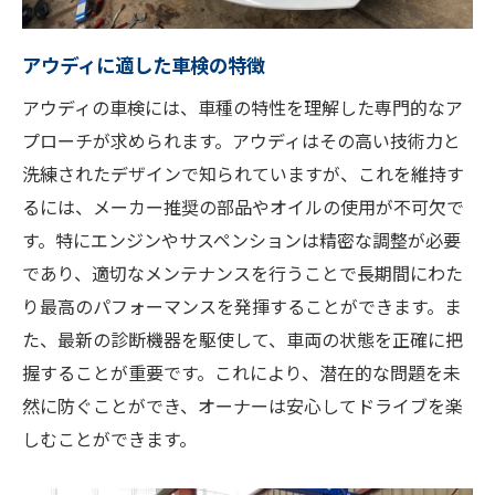
アウディに適した車検の特徴
アウディの車検には、車種の特性を理解した専門的なア
プローチが求められます。アウディはその高い技術力と
洗練されたデザインで知られていますが、これを維持す
るには、メーカー推奨の部品やオイルの使用が不可欠で
す。特にエンジンやサスペンションは精密な調整が必要
であり、適切なメンテナンスを行うことで長期間にわた
り最高のパフォーマンスを発揮することができます。ま
た、最新の診断機器を駆使して、車両の状態を正確に把
握することが重要です。これにより、潜在的な問題を未
然に防ぐことができ、オーナーは安心してドライブを楽
しむことができます。