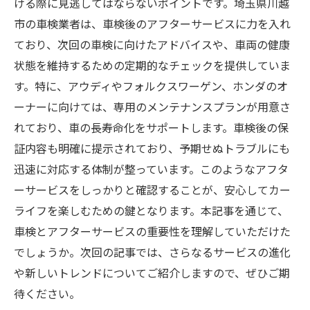
ける際に見逃してはならないポイントです。埼玉県川越
市の車検業者は、車検後のアフターサービスに力を入れ
ており、次回の車検に向けたアドバイスや、車両の健康
状態を維持するための定期的なチェックを提供していま
す。特に、アウディやフォルクスワーゲン、ホンダのオ
ーナーに向けては、専用のメンテナンスプランが用意さ
れており、車の長寿命化をサポートします。車検後の保
証内容も明確に提示されており、予期せぬトラブルにも
迅速に対応する体制が整っています。このようなアフタ
ーサービスをしっかりと確認することが、安心してカー
ライフを楽しむための鍵となります。本記事を通じて、
車検とアフターサービスの重要性を理解していただけた
でしょうか。次回の記事では、さらなるサービスの進化
や新しいトレンドについてご紹介しますので、ぜひご期
待ください。