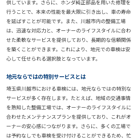
供しています。さらに、ホンダ純正部品を用いた修理を
行うことで、本来の性能を最大限に引き出し、車の寿命
を延ばすことが可能です。また、川越市内の整備工場
は、迅速な対応力と、オーナーのライフスタイルに合わ
せた柔軟なサービスを提供しており、長期的な信頼関係
を築くことができます。これにより、地元での車検は安
心して任せられる選択肢となっています。
地元ならではの特別サービスとは
埼玉県川越市における車検には、地元ならではの特別な
サービスが多く存在します。たとえば、地域の交通事情
を熟知した整備工場では、オーナーのライフスタイルに
合わせたメンテナンスプランを提供しており、これがオ
ーナーの安心感につながります。さらに、多くの工場で
は予約なしでも車検を受け付けることができるため、忙