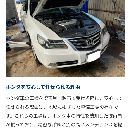
ホンダを安心して任せられる理由
ホンダ車の車検を埼玉県川越市で受ける際に、安心して
任せられる理由は、地域に根ざした整備工場の存在で
す。これらの工場は、ホンダ車の特性を熟知した技術者
が揃っており、精密な診断と質の高いメンテナンスを提