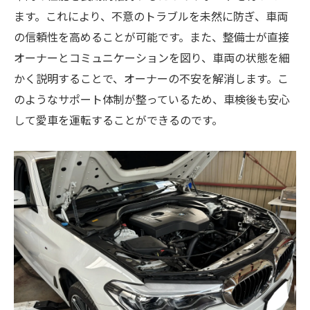
ます。これにより、不意のトラブルを未然に防ぎ、車両
の信頼性を高めることが可能です。また、整備士が直接
オーナーとコミュニケーションを図り、車両の状態を細
かく説明することで、オーナーの不安を解消します。こ
のようなサポート体制が整っているため、車検後も安心
して愛車を運転することができるのです。