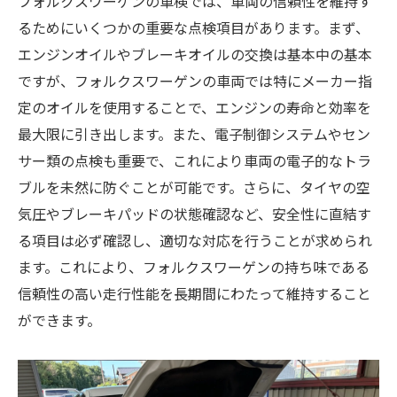
フォルクスワーゲンの車検では、車両の信頼性を維持す
るためにいくつかの重要な点検項目があります。まず、
エンジンオイルやブレーキオイルの交換は基本中の基本
ですが、フォルクスワーゲンの車両では特にメーカー指
定のオイルを使用することで、エンジンの寿命と効率を
最大限に引き出します。また、電子制御システムやセン
サー類の点検も重要で、これにより車両の電子的なトラ
ブルを未然に防ぐことが可能です。さらに、タイヤの空
気圧やブレーキパッドの状態確認など、安全性に直結す
る項目は必ず確認し、適切な対応を行うことが求められ
ます。これにより、フォルクスワーゲンの持ち味である
信頼性の高い走行性能を長期間にわたって維持すること
ができます。