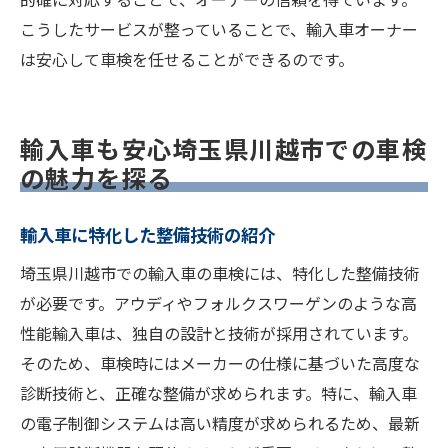
こうしたサービスが整っていることで、輸入車オーナー
は安心して車検を任せることができるのです。
輸入車も安心埼玉県川越市での車検
の魅力を探る
輸入車に特化した整備技術の紹介
埼玉県川越市での輸入車の車検には、特化した整備技術
が必要です。アウディやフォルクスワーゲンのような高
性能輸入車は、独自の設計と技術が採用されています。
そのため、車検時にはメーカーの仕様に基づいた高度な
診断技術と、正確な整備が求められます。特に、輸入車
の電子制御システムは高い精度が求められるため、最新