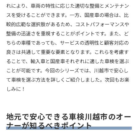
れにより、車両の特性に応じた適切な整備とメンテナン
スを受けることができます。一方、国産車の場合は、比
較的広範な選択肢があるため、コストパフォーマンスや
整備の迅速さを重視することがポイントです。また、ど
ちらの車種であっても、サービスの透明性と顧客対応の
良さは共通して重要な要素となります。これらを考慮す
ることで、輸入車と国産車それぞれに適した車検を選ぶ
ことが可能です。今回のシリーズでは、川越市で安心し
て車検を選ぶ方法を詳しくご紹介しました。次回もお楽
しみに！
地元で安心できる車検川越市のオー
ナーが知るべきポイント