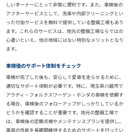
しいオーナーにとって非常に便利です。また、車検後の
アフターサービスとして、洗車や内部クリーニングとい
った付加サービスを無料で提供している整備工場もあり
ます。これらのサービスは、地元の整備工場ならではの
心遣いといえ、他の地域にはない特別なメリットとなり
ます。
車検後のサポート体制をチェック
車検が完了した後も、安心して愛車を走らせるために、
適切なサポート体制が必要です。特に、埼玉県川越市で
アウディ・フォルクスワーゲン・ホンダの車検を依頼す
る場合、車検後のフォローアップがしっかりしているか
どうかを確認することが重要です。地元の整備工場で
は、車検後の定期点検やメンテナンスプランを提供し、
車両の性能を長期間維持するためのサポートを行ってい