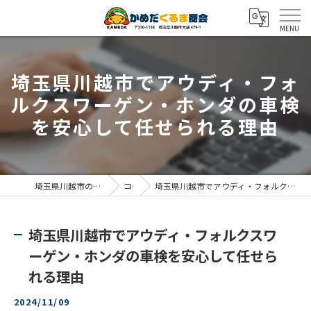
埼玉県川越市でアウディ・フォ
ルクスワーゲン・ホンダの車検
を安心して任せられる理由
埼玉県川越市の車検ならかめだくるま商会
コラム
埼玉県川越市でアウディ・フォルクスワーゲン・ホンダの車検を安心して任せられる理由
埼玉県川越市でアウディ・フォルクスワ
ーゲン・ホンダの車検を安心して任せら
れる理由
2024/11/09