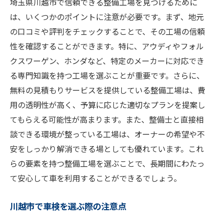
埼玉県川越市で信頼できる整備工場を見つけるために
は、いくつかのポイントに注意が必要です。まず、地元
の口コミや評判をチェックすることで、その工場の信頼
性を確認することができます。特に、アウディやフォル
クスワーゲン、ホンダなど、特定のメーカーに対応でき
る専門知識を持つ工場を選ぶことが重要です。さらに、
無料の見積もりサービスを提供している整備工場は、費
用の透明性が高く、予算に応じた適切なプランを提案し
てもらえる可能性が高まります。また、整備士と直接相
談できる環境が整っている工場は、オーナーの希望や不
安をしっかり解消できる場としても優れています。これ
らの要素を持つ整備工場を選ぶことで、長期間にわたっ
て安心して車を利用することができるでしょう。
川越市で車検を選ぶ際の注意点