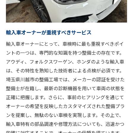
輸入車オーナーが重視すべきサービス
輸入車オーナーにとって、車検時に最も重視すべきポイ
ントの一つは、専門的な知識を持つ整備士の存在です。
アウディ、フォルクスワーゲン、ホンダのような輸入車
は、その特性を熟知した技術者による点検が必須です。
埼玉県川越市の整備工場では、メーカーの認証を受けた
整備士が在籍し、最新の診断機器を用いて車両の状態を
正確に把握します。さらに、事前のヒアリングを通じて
オーナーの希望を反映したカスタマイズされた整備プラ
ンを提案し、無駄のない車検を実現します。その上で、
輸入車特有の部品調達や修理方法についても、迅速かつ
的確に対応することで、オーナーの信頼を得ています。