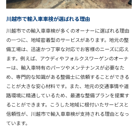
川越市で輸入車車検が選ばれる理由
川越市での輸入車車検が多くのオーナーに選ばれる理由
の一つに、地域密着型のサービスがあります。地元の整
備工場は、迅速かつ丁寧な対応でお客様のニーズに応え
ます。例えば、アウディやフォルクスワーゲンのオーナ
ーは、輸入車特有のパーツやメンテナンスが必要なた
め、専門的な知識がある整備士に依頼することができる
ことが大きな安心材料です。また、地元の交通事情や道
路環境に精通しているため、最適な整備プランを提案す
ることができます。こうした地域に根付いたサービスと
信頼性が、川越市で輸入車車検が支持される理由となっ
ています。