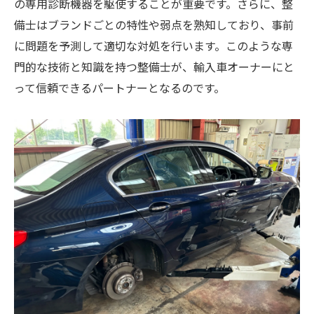
の専用診断機器を駆使することが重要です。さらに、整
備士はブランドごとの特性や弱点を熟知しており、事前
に問題を予測して適切な対処を行います。このような専
門的な技術と知識を持つ整備士が、輸入車オーナーにと
って信頼できるパートナーとなるのです。