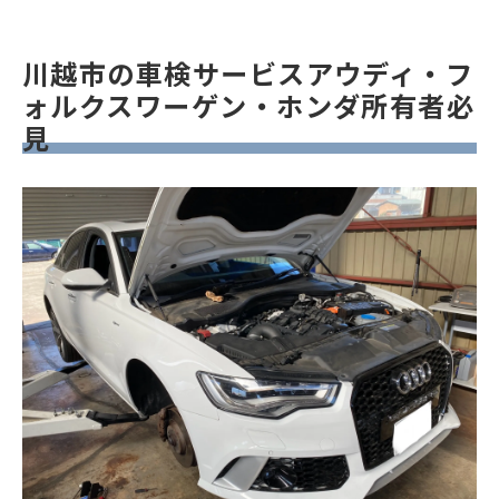
川越市の車検サービスアウディ・フ
ォルクスワーゲン・ホンダ所有者必
見