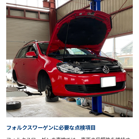
フォルクスワーゲンに必要な点検項目