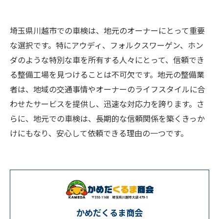
埼玉県川越市での車検は、地元のオーナーにとって重要
な選択です。特にアウディ、フォルクスワーゲン、ホン
ダのような特別な車を所有する人々にとって、信頼でき
る整備工場を見つけることは不可欠です。地元の整備業
者は、地域の交通事情やオーナーのライフスタイルに合
わせたサービスを提供し、迅速な対応力を誇ります。さ
らに、地元での車検は、長期的な信頼関係を築くきっか
けにもなり、安心して依頼できる理由の一つです。
かめだくるま商会