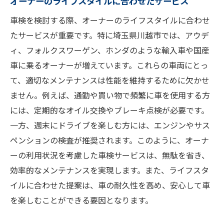
オーナーのライフスタイルに合わせたサービス
車検を検討する際、オーナーのライフスタイルに合わせ
たサービスが重要です。特に埼玉県川越市では、アウデ
ィ、フォルクスワーゲン、ホンダのような輸入車や国産
車に乗るオーナーが増えています。これらの車両にとっ
て、適切なメンテナンスは性能を維持するために欠かせ
ません。例えば、通勤や買い物で頻繁に車を使用する方
には、定期的なオイル交換やブレーキ点検が必要です。
一方、週末にドライブを楽しむ方には、エンジンやサス
ペンションの検査が推奨されます。このように、オーナ
ーの利用状況を考慮した車検サービスは、無駄を省き、
効率的なメンテナンスを実現します。また、ライフスタ
イルに合わせた提案は、車の耐久性を高め、安心して車
を楽しむことができる要因となります。