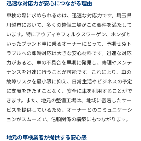
迅速な対応力が安心につながる理由
車検の際に求められるのは、迅速な対応力です。埼玉県
川越市において、多くの整備工場がこの要件を満たして
います。特にアウディやフォルクスワーゲン、ホンダと
いったブランド車に乗るオーナーにとって、予期せぬト
ラブルへの即時対応は大きな安心材料です。迅速な対応
力があると、車の不具合を早期に発見し、修理やメンテ
ナンスを迅速に行うことが可能です。これにより、車の
故障リスクを最小限に抑え、日常生活やビジネスの予定
に支障をきたすことなく、安全に車を利用することがで
きます。また、地元の整備工場は、地域に密着したサー
ビスを提供しているため、オーナーとのコミュニケーシ
ョンがスムーズで、信頼関係の構築にもつながります。
地元の車検業者が提供する安心感