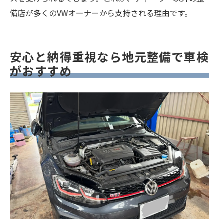
備店が多くのVWオーナーから支持される理由です。
安心と納得重視なら地元整備で車検
がおすすめ