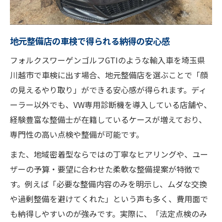
地元整備店の車検で得られる納得の安心感
フォルクスワーゲンゴルフGTIのような輸入車を埼玉県
川越市で車検に出す場合、地元整備店を選ぶことで「顔
の見えるやり取り」ができる安心感が得られます。ディ
ーラー以外でも、VW専用診断機を導入している店舗や、
経験豊富な整備士が在籍しているケースが増えており、
専門性の高い点検や整備が可能です。
また、地域密着型ならではの丁寧なヒアリングや、ユー
ザーの予算・要望に合わせた柔軟な整備提案が特徴で
す。例えば「必要な整備内容のみを明示し、ムダな交換
や過剰整備を避けてくれた」という声も多く、費用面で
も納得しやすいのが強みです。実際に、「法定点検のみ