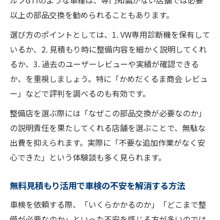
ルフGTIのような車種は、専門知識がない店舗では必要
以上の部品交換を勧められることもあります。
選び方のポイントとしては、1. VW専用診断機を保有して
いるか、2. 見積もり時に整備内容を細かく説明してくれ
るか、3. 過去のユーザーレビューや実績が確認できる
か、を重視しましょう。特に「かめだくるま商会 レビュ
ー」などで評判を調べるのも有効です。
整備店を選ぶ際には「なぜこの部品交換が必要なのか」
の説明責任を果たしてくれる店舗を選ぶことで、無駄な
出費を抑えられます。実際に「不要な追加作業がなく安
心できた」という体験談も多く見られます。
無料見積もり活用で車検の不安を解消する方法
車検を依頼する際、「いくらかかるのか」「どこまで整
備が必要なのか」といった不安を感じる方が多いのでは