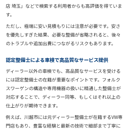
店 埼玉」などで検索する利用者からも高評価を得ていま
す。
ただし、極端に安い見積もりには注意が必要です。安さ
を優先しすぎた結果、必要な整備が省略されると、後々
のトラブルや追加出費につながるリスクもあります。
認定整備士による車検で高品質なサービス提供
ディーラー以外の車検でも、高品質なサービスを受ける
には認定整備士の在籍が重要なポイントです。フォルク
スワーゲンの構造や専用機器の扱いに精通した整備士が
対応することで、ディーラー同等、もしくはそれ以上の
仕上がりが期待できます。
例えば、川越市には元ディーラー整備士が在籍するVW専
門店もあり、豊富な経験と最新の技術で細部まで丁寧に