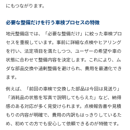
にもつながります。
必要な整備だけを行う車検プロセスの特徴
地元整備店では、「必要な整備だけ」に絞った車検プロ
セスを重視しています。事前に詳細な点検やヒアリング
を行い、法定項目を満たしつつ、ユーザーの希望や車の
状態に合わせて整備内容を決定します。これにより、ム
ダな部品交換や過剰整備を避けられ、費用を最適化でき
ます。
例えば、「前回の車検で交換した部品は今回は見送り」
「消耗品の状態を写真で説明してもらえた」など、納得
感のある対応が多く見受けられます。点検報告書や見積
もりの内容が明確で、費用の内訳もはっきりしているた
め、初めての方でも安心して依頼できるのが特徴です。