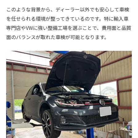
このような背景から、ディーラー以外でも安心して車検
を任せられる環境が整ってきているのです。特に輸入車
専門店やVWに強い整備工場を選ぶことで、費用面と品質
面のバランスが取れた車検が可能となります。