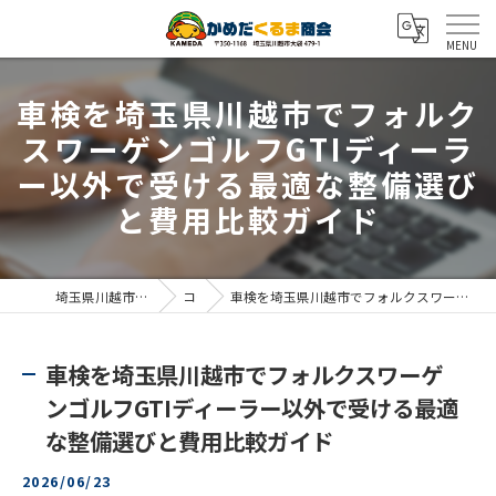
車検を埼玉県川越市でフォルク
スワーゲンゴルフGTIディーラ
ー以外で受ける最適な整備選び
と費用比較ガイド
埼玉県川越市の車検ならかめだくるま商会
コラム
車検を埼玉県川越市でフォルクスワーゲンゴルフGTIディーラー以外で受ける最適な整備選びと費用比較ガイド
車検を埼玉県川越市でフォルクスワーゲ
ンゴルフGTIディーラー以外で受ける最適
な整備選びと費用比較ガイド
2026/06/23