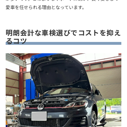
愛車を任せられる理由となっています。
明朗会計な車検選びでコストを抑え
るコツ