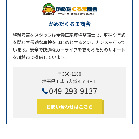
かめだくるま商会
経験豊富なスタッフは全員国家資格整備士で、車種や年式
を問わず最適な車検をはじめとするメンテナンスを行って
います。安全で快適なカーライフを支えるためのサポート
を川越市で提供しています。
〒350-1168
埼玉県川越市大袋４７９−１
049-293-9137
お問い合わせはこちら