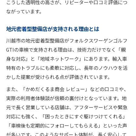
こうした透明性の高さが、リピーターや口コミ評価につ
ながっています。
地元密着型整備店が支持される理由とは
川越市の地元密着型整備店がフォルクスワーゲンゴルフ
GTIの車検で支持される理由は、技術力だけでなく「親
身な対応」と「地域ネットワーク」にあります。輸入車
特有のトラブルにも柔軟に対応し、長年のノウハウを活
かした提案が受けられる点が評価されています。
また、「かめだくるま商会 レビュー」などの口コミや、
実際の利用者体験談が信頼の裏付けとなっています。地
元で長く営業している店舗は、アフターサービスや緊急
対応にも強く、「困ったときにすぐ駆けつけてくれる」
「車検後も定期的にフォローしてもらえる」といった声
が多いです。このようなサポート体制が、長く安心して