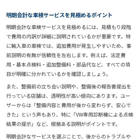
明朗会計な車検サービスを見極めるポイント
明朗会計な車検サービスを見極めるには、見積もり段階
で費用の内訳が詳細に説明されているかが重要です。特
に輸入車の車検では、追加費用が発生しやすいため、事
前説明の有無が信頼性を左右します。例えば、法定費
用・基本点検料・追加整備料・部品代など、すべての項
目が明確に分かれているかを確認しましょう。
また、整備前の立ち会い説明や、整備後の報告書提出を
行っている店舗は、透明性が高い傾向にあります。ユー
ザーからは「整備内容と費用が後から変わらず、安心で
きた」という声もあり、特に「VW専用診断機による点検
結果の提示」など、根拠ある説明がポイントです。
明朗会計なサービスを選ぶことで、後からのトラブルや