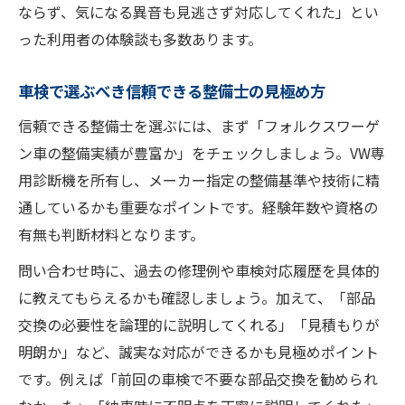
ならず、気になる異音も見逃さず対応してくれた」とい
った利用者の体験談も多数あります。
車検で選ぶべき信頼できる整備士の見極め方
信頼できる整備士を選ぶには、まず「フォルクスワーゲ
ン車の整備実績が豊富か」をチェックしましょう。VW専
用診断機を所有し、メーカー指定の整備基準や技術に精
通しているかも重要なポイントです。経験年数や資格の
有無も判断材料となります。
問い合わせ時に、過去の修理例や車検対応履歴を具体的
に教えてもらえるかも確認しましょう。加えて、「部品
交換の必要性を論理的に説明してくれる」「見積もりが
明朗か」など、誠実な対応ができるかも見極めポイント
です。例えば「前回の車検で不要な部品交換を勧められ