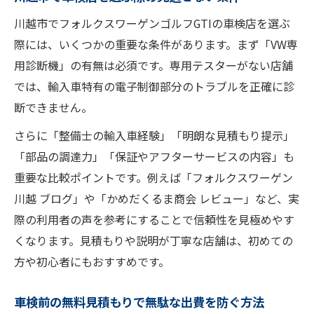
川越市でフォルクスワーゲンゴルフGTIの車検店を選ぶ
際には、いくつかの重要な条件があります。まず「VW専
用診断機」の有無は必須です。専用テスターがない店舗
では、輸入車特有の電子制御部分のトラブルを正確に診
断できません。
さらに「整備士の輸入車経験」「明朗な見積もり提示」
「部品の調達力」「保証やアフターサービスの内容」も
重要な比較ポイントです。例えば「フォルクスワーゲン
川越 ブログ」や「かめだくるま商会 レビュー」など、実
際の利用者の声を参考にすることで信頼性を見極めやす
くなります。見積もりや説明が丁寧な店舗は、初めての
方や初心者にもおすすめです。
車検前の無料見積もりで無駄な出費を防ぐ方法