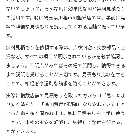
ないでしょうか。そんな時に効果的なのが無料見積もり
の活用です。特に埼玉県川越市の整備店では、事前に無
料で詳細な見積もりを提示してくれる店舗が増えていま
す。
無料見積もりを依頼する際は、点検内容・交換部品・工
賃など、すべての項目が明示されているかを必ず確認し
ましょう。不明点があればその場で質問し、納得できる
まで説明を受けることが大切です。見積もり比較をする
ことで、相場感や過剰な請求を防ぐことができます。
実際に複数店舗で見積もりを取った方からは「思ったよ
り安く済んだ」「追加費用が明確になり安心できた」と
いった声も多く聞かれます。無料見積もりを上手に使う
ことで、車検の不安を軽減し、納得して整備を任せるこ
とができます。