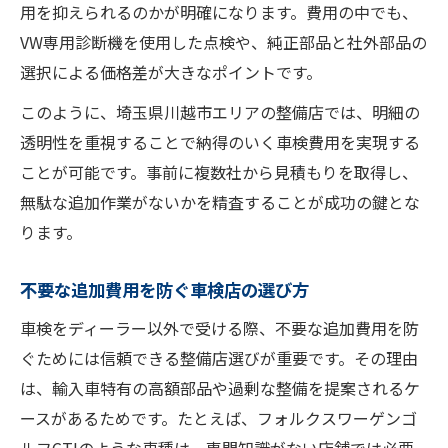
用を抑えられるのかが明確になります。費用の中でも、
VW専用診断機を使用した点検や、純正部品と社外部品の
選択による価格差が大きなポイントです。
このように、埼玉県川越市エリアの整備店では、明細の
透明性を重視することで納得のいく車検費用を実現する
ことが可能です。事前に複数社から見積もりを取得し、
無駄な追加作業がないかを精査することが成功の鍵とな
ります。
不要な追加費用を防ぐ車検店の選び方
車検をディーラー以外で受ける際、不要な追加費用を防
ぐためには信頼できる整備店選びが重要です。その理由
は、輸入車特有の高額部品や過剰な整備を提案されるケ
ースがあるためです。たとえば、フォルクスワーゲンゴ