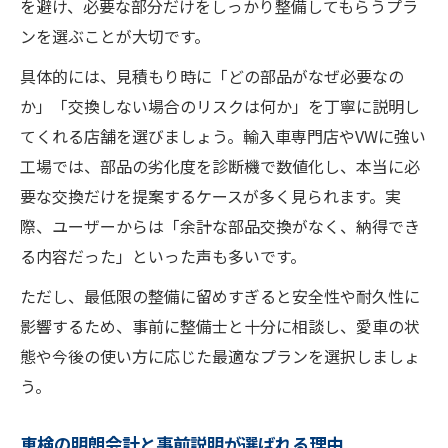
を避け、必要な部分だけをしっかり整備してもらうプラ
ンを選ぶことが大切です。
具体的には、見積もり時に「どの部品がなぜ必要なの
か」「交換しない場合のリスクは何か」を丁寧に説明し
てくれる店舗を選びましょう。輸入車専門店やVWに強い
工場では、部品の劣化度を診断機で数値化し、本当に必
要な交換だけを提案するケースが多く見られます。実
際、ユーザーからは「余計な部品交換がなく、納得でき
る内容だった」といった声も多いです。
ただし、最低限の整備に留めすぎると安全性や耐久性に
影響するため、事前に整備士と十分に相談し、愛車の状
態や今後の使い方に応じた最適なプランを選択しましょ
う。
車検の明朗会計と事前説明が選ばれる理由