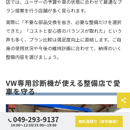
店では、ユーザーの予算や車の状態に合わせて最適なプ
ラン提案を行う店舗が多く見られます。
実際に「不要な部品交換を省き、必要な整備だけを選択
できた」「コストと安心感のバランスが取れた」という
声も多く、プラン比較は満足度向上に直結します。ご自
身の使用状況や今後の維持計画に合わせて、納得のいく
整備内容を選びましょう。
VW専用診断機が使える整備店で愛
車を守る
049-293-9137
無料見積り（年中無休）
10:00～12:30/15:00～19:00