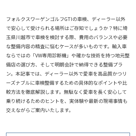
フォルクスワーゲンゴルフGTIの車検、ディーラー以外
で安心して受けられる場所はご存知でしょうか？特に埼
玉県川越市で車検を検討する際、費用のバランスや必要
な整備内容の精査に悩むケースが多いものです。輸入車
ならではの「VW専用診断機」や確かな技術を持つ地元整
備店の選び方、そして明朗会計で納得できる整備プラ
ン。本記事では、ディーラー以外で愛車を高品質かつリ
ーズナブルに車検整備するための具体的なポイントや比
較方法を徹底解説します。無駄なく愛車を長く安心して
乗り続けるためのヒントを、実体験や最新の現場事情も
交えながらご案内いたします。