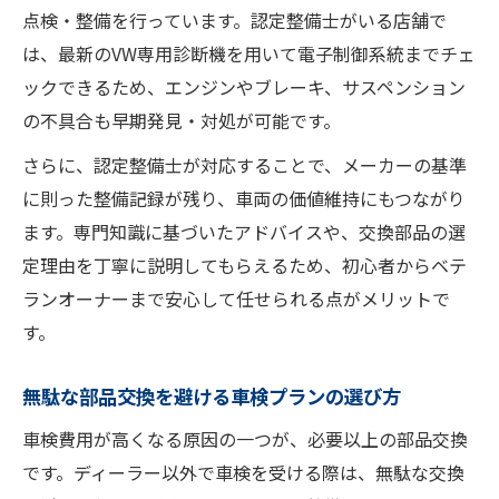
点検・整備を行っています。認定整備士がいる店舗で
は、最新のVW専用診断機を用いて電子制御系統までチェ
ックできるため、エンジンやブレーキ、サスペンション
の不具合も早期発見・対処が可能です。
さらに、認定整備士が対応することで、メーカーの基準
に則った整備記録が残り、車両の価値維持にもつながり
ます。専門知識に基づいたアドバイスや、交換部品の選
定理由を丁寧に説明してもらえるため、初心者からベテ
ランオーナーまで安心して任せられる点がメリットで
す。
無駄な部品交換を避ける車検プランの選び方
車検費用が高くなる原因の一つが、必要以上の部品交換
です。ディーラー以外で車検を受ける際は、無駄な交換