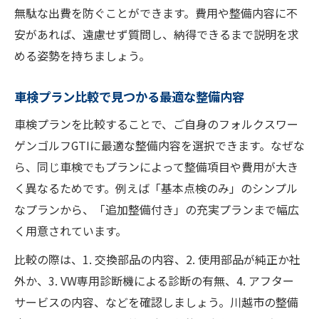
無駄な出費を防ぐことができます。費用や整備内容に不
安があれば、遠慮せず質問し、納得できるまで説明を求
める姿勢を持ちましょう。
車検プラン比較で見つかる最適な整備内容
車検プランを比較することで、ご自身のフォルクスワー
ゲンゴルフGTIに最適な整備内容を選択できます。なぜな
ら、同じ車検でもプランによって整備項目や費用が大き
く異なるためです。例えば「基本点検のみ」のシンプル
なプランから、「追加整備付き」の充実プランまで幅広
く用意されています。
比較の際は、1. 交換部品の内容、2. 使用部品が純正か社
外か、3. VW専用診断機による診断の有無、4. アフター
サービスの内容、などを確認しましょう。川越市の整備