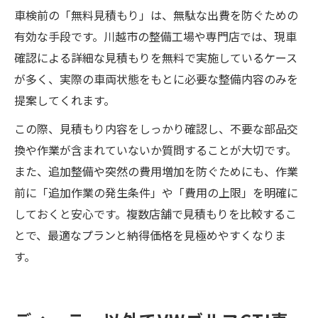
車検前の「無料見積もり」は、無駄な出費を防ぐための
有効な手段です。川越市の整備工場や専門店では、現車
確認による詳細な見積もりを無料で実施しているケース
が多く、実際の車両状態をもとに必要な整備内容のみを
提案してくれます。
この際、見積もり内容をしっかり確認し、不要な部品交
換や作業が含まれていないか質問することが大切です。
また、追加整備や突然の費用増加を防ぐためにも、作業
前に「追加作業の発生条件」や「費用の上限」を明確に
しておくと安心です。複数店舗で見積もりを比較するこ
とで、最適なプランと納得価格を見極めやすくなりま
す。